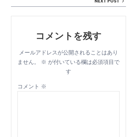
NEXT POST
コメントを残す
メールアドレスが公開されることはあり
ません。
※
が付いている欄は必須項目で
す
コメント
※