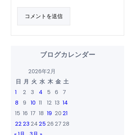
ブログカレンダー
2026年2月
日
月
火
水
木
金
土
1
2
3
4
5
6
7
8
9
10
11
12
13
14
15
16
17
18
19
20
21
22
23
24
25
26
27
28
« 1月
3月 »