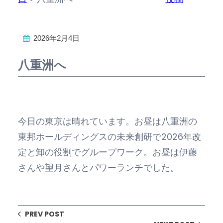
2026年2月4日
八重洲へ
今日の東京は晴れています。お昼は八重洲の
東邦ホールディングスの未来創研で2026年改
定と卸の役割でグループワーク。お昼は伊藤
さんや望月さんとパワーランチでした。
PREV POST