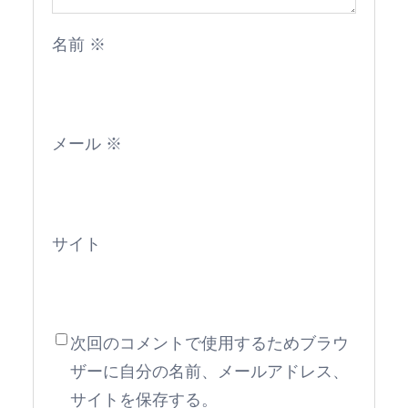
名前
※
メール
※
サイト
次回のコメントで使用するためブラウ
ザーに自分の名前、メールアドレス、
サイトを保存する。