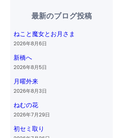
最新のブログ投稿
ねこと魔女とお月さま
2026年8月6日
新橋へ
2026年8月5日
月曜外来
2026年8月3日
ねむの花
2026年7月29日
初セミ取り