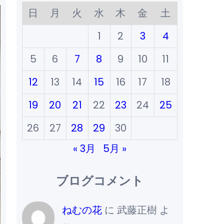
日
月
火
水
木
金
土
1
2
3
4
5
6
7
8
9
10
11
12
13
14
15
16
17
18
19
20
21
22
23
24
25
26
27
28
29
30
« 3月
5月 »
ブログコメント
ねむの花
に
武藤正樹
よ