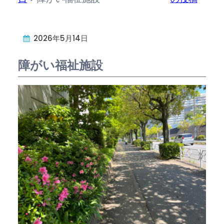
2026年5月14日
障がい福祉施設