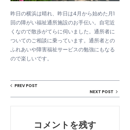
昨日の横浜は晴れ、昨日は4月から始めた月1
回の障がい福祉通所施設のお手伝い。自宅近
くなので散歩がてらに伺いました。通所者に
ついてのご相談に乗っています。通所者との
ふれあいや障害福祉サービスの勉強にもなる
ので楽しいです。
PREV POST
NEXT POST
コメントを残す