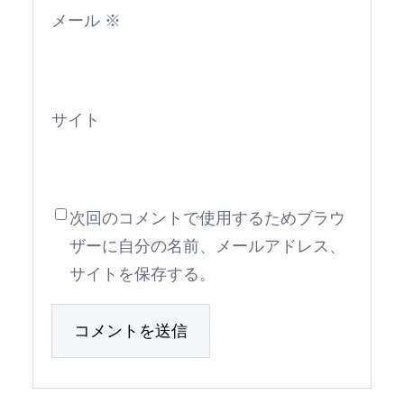
メール
※
サイト
次回のコメントで使用するためブラウ
ザーに自分の名前、メールアドレス、
サイトを保存する。