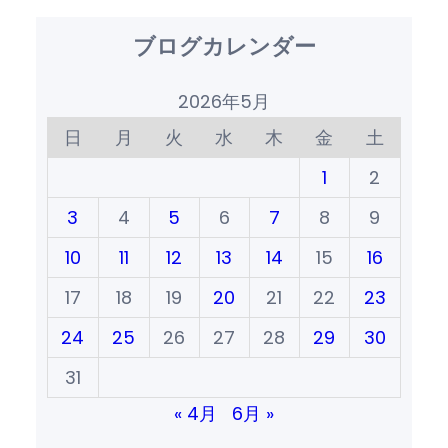
ブログカレンダー
2026年5月
日
月
火
水
木
金
土
1
2
3
4
5
6
7
8
9
10
11
12
13
14
15
16
17
18
19
20
21
22
23
24
25
26
27
28
29
30
31
« 4月
6月 »