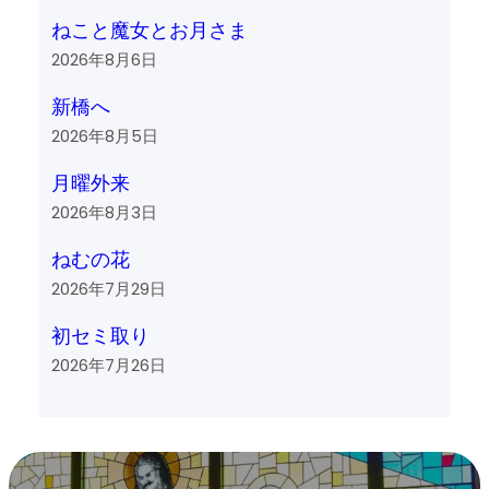
ねこと魔女とお月さま
2026年8月6日
新橋へ
2026年8月5日
月曜外来
2026年8月3日
ねむの花
2026年7月29日
初セミ取り
2026年7月26日