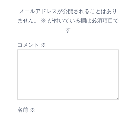
メールアドレスが公開されることはあり
ません。
※
が付いている欄は必須項目で
す
コメント
※
名前
※