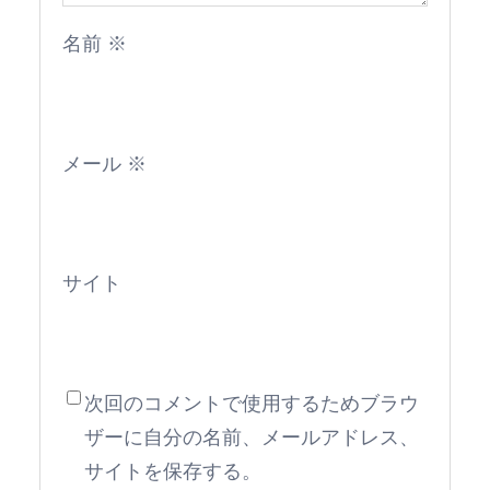
名前
※
メール
※
サイト
次回のコメントで使用するためブラウ
ザーに自分の名前、メールアドレス、
サイトを保存する。