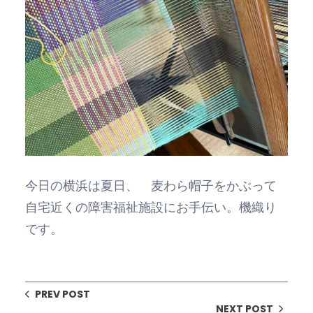
今日の横浜は夏日、 麦わら帽子をかぶって
自宅近くの障害福祉施設にお手伝い。機織り
です。
PREV POST
NEXT POST