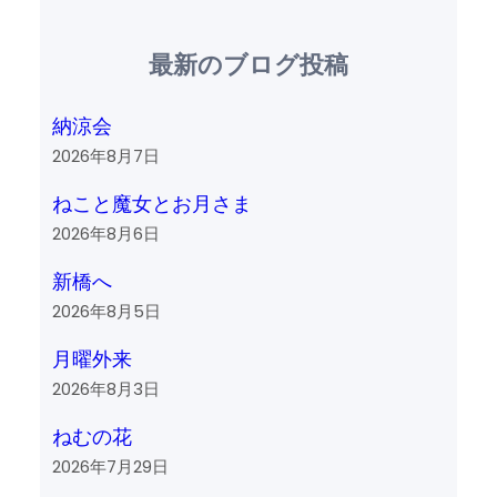
最新のブログ投稿
納涼会
2026年8月7日
ねこと魔女とお月さま
2026年8月6日
新橋へ
2026年8月5日
月曜外来
2026年8月3日
ねむの花
2026年7月29日