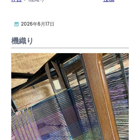
2026年6月17日
機織り