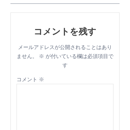
コメントを残す
メールアドレスが公開されることはあり
ません。
※
が付いている欄は必須項目で
す
コメント
※