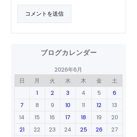
ブログカレンダー
2026年6月
日
月
火
水
木
金
土
1
2
3
4
5
6
7
8
9
10
11
12
13
14
15
16
17
18
19
20
21
22
23
24
25
26
27