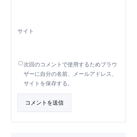
サイト
次回のコメントで使用するためブラウ
ザーに自分の名前、メールアドレス、
サイトを保存する。