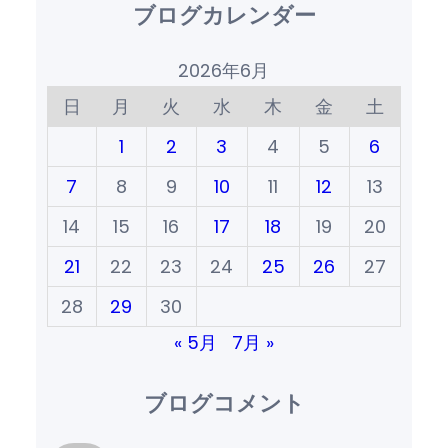
ブログカレンダー
2026年6月
日
月
火
水
木
金
土
1
2
3
4
5
6
7
8
9
10
11
12
13
14
15
16
17
18
19
20
21
22
23
24
25
26
27
28
29
30
« 5月
7月 »
ブログコメント