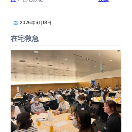
2026年6月18日
在宅救急