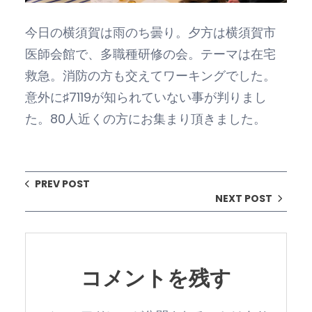
今日の横須賀は雨のち曇り。夕方は横須賀市
医師会館で、多職種研修の会。テーマは在宅
救急。消防の方も交えてワーキングでした。
意外に♯7119が知られていない事が判りまし
た。80人近くの方にお集まり頂きました。
PREV POST
NEXT POST
コメントを残す