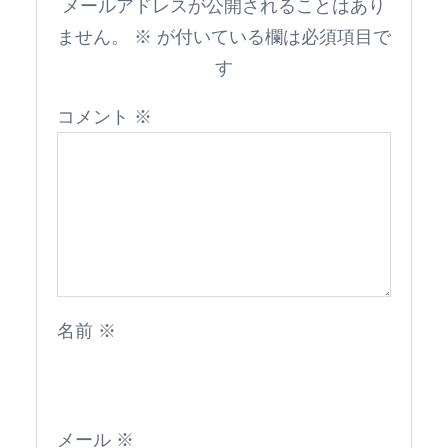
メールアドレスが公開されることはあり
ません。
※
が付いている欄は必須項目で
す
コメント
※
名前
※
メール
※