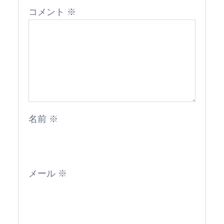
コメント
※
名前
※
メール
※