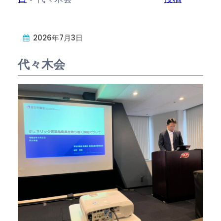
2026年7月3日
代々木会