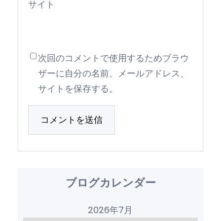
サイト
次回のコメントで使用するためブラウ
ザーに自分の名前、メールアドレス、
サイトを保存する。
ブログカレンダー
2026年7月