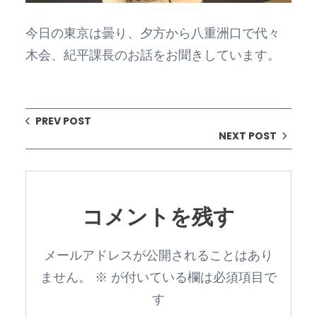
今日の東京は曇り、夕方から八重洲口で代々
木会、紀平課長のお話をお聞きしています。
PREV POST
NEXT POST
コメントを残す
メールアドレスが公開されることはあり
ません。
※
が付いている欄は必須項目で
す