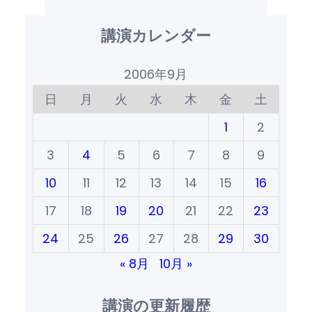
講演カレンダー
2006年9月
日
月
火
水
木
金
土
1
2
3
4
5
6
7
8
9
10
11
12
13
14
15
16
17
18
19
20
21
22
23
24
25
26
27
28
29
30
« 8月
10月 »
講演の更新履歴