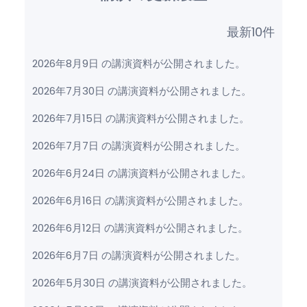
最新10件
2026年8月9日 の講演資料が公開されました。
2026年7月30日 の講演資料が公開されました。
2026年7月15日 の講演資料が公開されました。
2026年7月7日 の講演資料が公開されました。
2026年6月24日 の講演資料が公開されました。
2026年6月16日 の講演資料が公開されました。
2026年6月12日 の講演資料が公開されました。
2026年6月7日 の講演資料が公開されました。
2026年5月30日 の講演資料が公開されました。