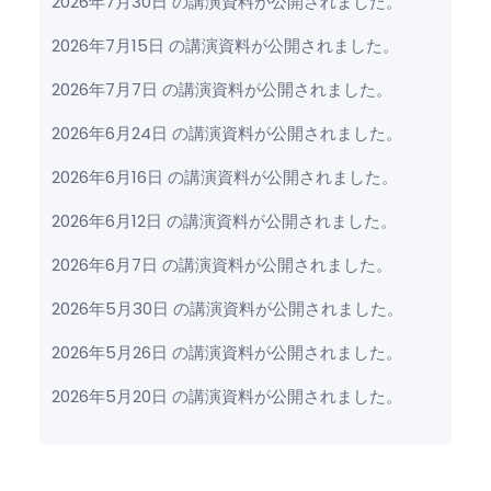
2026年7月30日 の講演資料が公開されました。
2026年7月15日 の講演資料が公開されました。
2026年7月7日 の講演資料が公開されました。
2026年6月24日 の講演資料が公開されました。
2026年6月16日 の講演資料が公開されました。
2026年6月12日 の講演資料が公開されました。
2026年6月7日 の講演資料が公開されました。
2026年5月30日 の講演資料が公開されました。
2026年5月26日 の講演資料が公開されました。
2026年5月20日 の講演資料が公開されました。