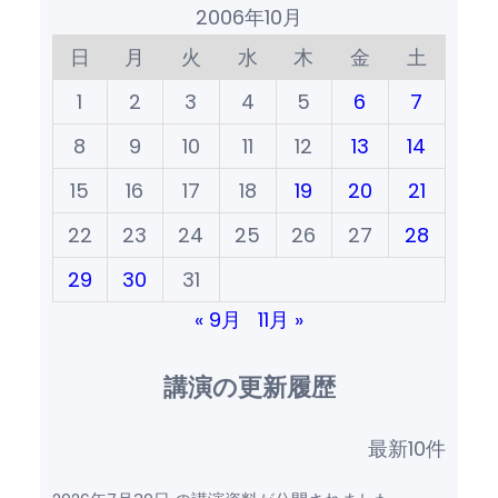
2006年10月
日
月
火
水
木
金
土
1
2
3
4
5
6
7
8
9
10
11
12
13
14
15
16
17
18
19
20
21
22
23
24
25
26
27
28
29
30
31
« 9月
11月 »
講演の更新履歴
最新10件