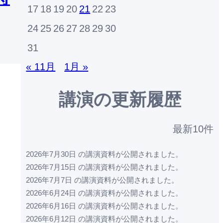
17
18
19
20
21
22
23
24
25
26
27
28
29
30
31
« 11月
1月 »
講演の更新履歴
最新10件
2026年7月30日 の講演資料が公開されました。
2026年7月15日 の講演資料が公開されました。
2026年7月7日 の講演資料が公開されました。
2026年6月24日 の講演資料が公開されました。
2026年6月16日 の講演資料が公開されました。
2026年6月12日 の講演資料が公開されました。