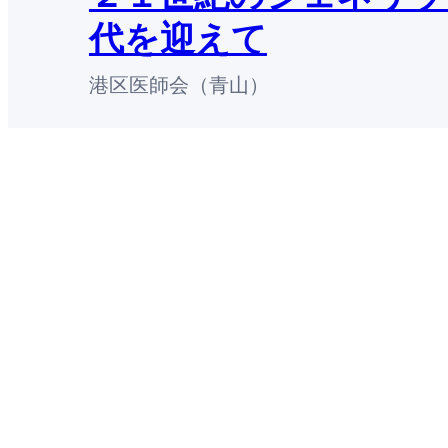
代を迎えて
港区医師会（青山）