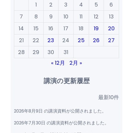
1
2
3
4
5
6
7
8
9
10
11
12
13
14
15
16
17
18
19
20
21
22
23
24
25
26
27
28
29
30
31
« 12月
2月 »
講演の更新履歴
最新10件
2026年8月9日 の講演資料が公開されました。
2026年7月30日 の講演資料が公開されました。