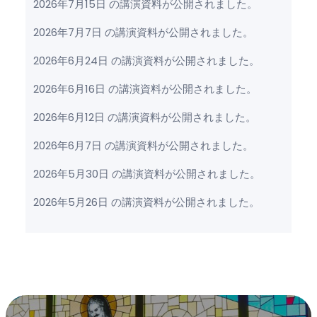
2026年7月15日 の講演資料が公開されました。
2026年7月7日 の講演資料が公開されました。
2026年6月24日 の講演資料が公開されました。
2026年6月16日 の講演資料が公開されました。
2026年6月12日 の講演資料が公開されました。
2026年6月7日 の講演資料が公開されました。
2026年5月30日 の講演資料が公開されました。
2026年5月26日 の講演資料が公開されました。