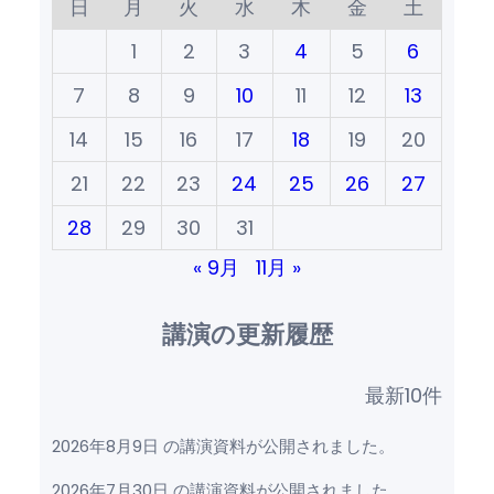
日
月
火
水
木
金
土
1
2
3
4
5
6
7
8
9
10
11
12
13
14
15
16
17
18
19
20
21
22
23
24
25
26
27
28
29
30
31
« 9月
11月 »
講演の更新履歴
最新10件
2026年8月9日 の講演資料が公開されました。
2026年7月30日 の講演資料が公開されました。