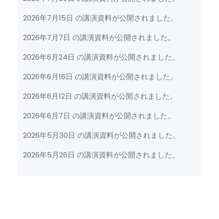
2026年7月15日 の講演資料が公開されました。
2026年7月7日 の講演資料が公開されました。
2026年6月24日 の講演資料が公開されました。
2026年6月16日 の講演資料が公開されました。
2026年6月12日 の講演資料が公開されました。
2026年6月7日 の講演資料が公開されました。
2026年5月30日 の講演資料が公開されました。
2026年5月26日 の講演資料が公開されました。