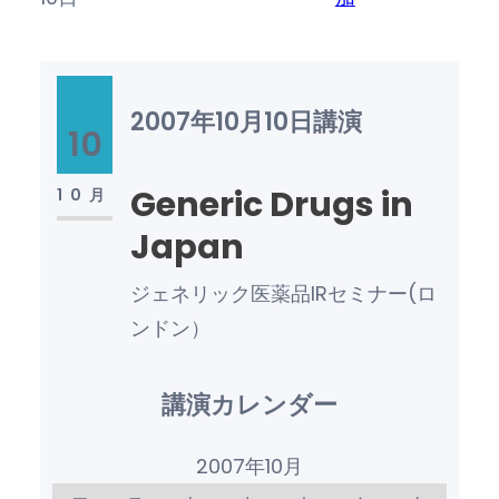
2007年10月10日
講演
10
Generic Drugs in
10月
Japan
ジェネリック医薬品IRセミナー(ロ
ンドン）
講演カレンダー
2007年10月