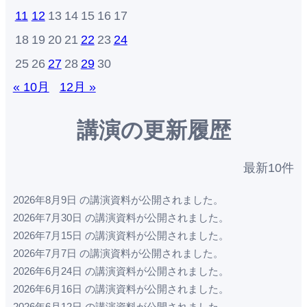
11
12
13
14
15
16
17
18
19
20
21
22
23
24
25
26
27
28
29
30
« 10月
12月 »
講演の更新履歴
最新10件
2026年8月9日 の講演資料が公開されました。
2026年7月30日 の講演資料が公開されました。
2026年7月15日 の講演資料が公開されました。
2026年7月7日 の講演資料が公開されました。
2026年6月24日 の講演資料が公開されました。
2026年6月16日 の講演資料が公開されました。
2026年6月12日 の講演資料が公開されました。