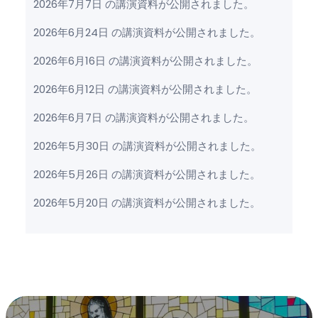
2026年7月7日 の講演資料が公開されました。
2026年6月24日 の講演資料が公開されました。
2026年6月16日 の講演資料が公開されました。
2026年6月12日 の講演資料が公開されました。
2026年6月7日 の講演資料が公開されました。
2026年5月30日 の講演資料が公開されました。
2026年5月26日 の講演資料が公開されました。
2026年5月20日 の講演資料が公開されました。