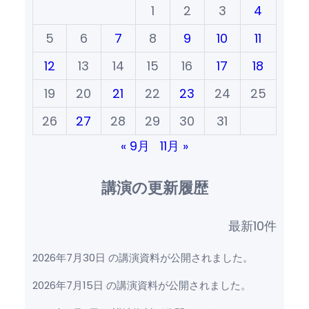
1
2
3
4
5
6
7
8
9
10
11
12
13
14
15
16
17
18
19
20
21
22
23
24
25
26
27
28
29
30
31
« 9月
11月 »
講演の更新履歴
最新10件
2026年7月30日 の講演資料が公開されました。
2026年7月15日 の講演資料が公開されました。