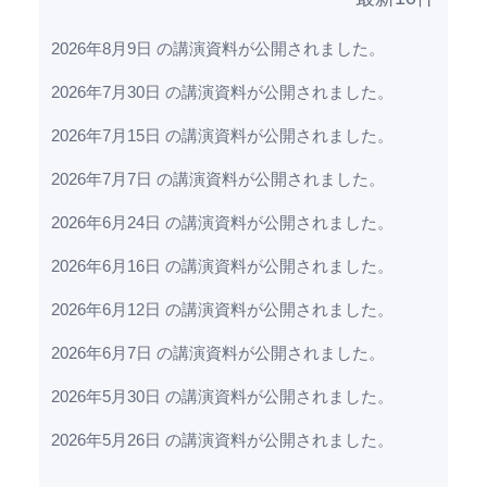
2026年8月9日 の講演資料が公開されました。
2026年7月30日 の講演資料が公開されました。
2026年7月15日 の講演資料が公開されました。
2026年7月7日 の講演資料が公開されました。
2026年6月24日 の講演資料が公開されました。
2026年6月16日 の講演資料が公開されました。
2026年6月12日 の講演資料が公開されました。
2026年6月7日 の講演資料が公開されました。
2026年5月30日 の講演資料が公開されました。
2026年5月26日 の講演資料が公開されました。