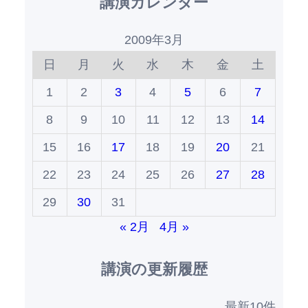
講演カレンダー
2009年3月
日
月
火
水
木
金
土
1
2
3
4
5
6
7
8
9
10
11
12
13
14
15
16
17
18
19
20
21
22
23
24
25
26
27
28
29
30
31
« 2月
4月 »
講演の更新履歴
最新10件