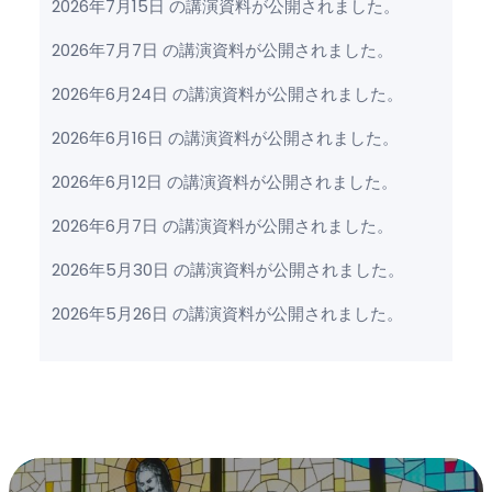
2026年7月15日 の講演資料が公開されました。
2026年7月7日 の講演資料が公開されました。
2026年6月24日 の講演資料が公開されました。
2026年6月16日 の講演資料が公開されました。
2026年6月12日 の講演資料が公開されました。
2026年6月7日 の講演資料が公開されました。
2026年5月30日 の講演資料が公開されました。
2026年5月26日 の講演資料が公開されました。