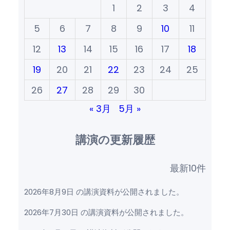
1
2
3
4
5
6
7
8
9
10
11
12
13
14
15
16
17
18
19
20
21
22
23
24
25
26
27
28
29
30
« 3月
5月 »
講演の更新履歴
最新10件
2026年8月9日 の講演資料が公開されました。
2026年7月30日 の講演資料が公開されました。