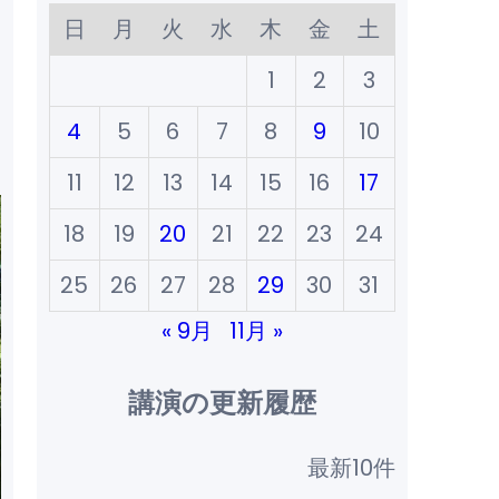
日
月
火
水
木
金
土
1
2
3
4
5
6
7
8
9
10
11
12
13
14
15
16
17
18
19
20
21
22
23
24
25
26
27
28
29
30
31
« 9月
11月 »
講演の更新履歴
最新10件