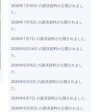
2026年7月30日 の講演資料が公開されまし
た。
2026年7月15日 の講演資料が公開されまし
た。
2026年7月7日 の講演資料が公開されました。
2026年6月24日 の講演資料が公開されまし
た。
2026年6月16日 の講演資料が公開されまし
た。
2026年6月12日 の講演資料が公開されまし
た。
2026年6月7日 の講演資料が公開されました。
2026年5月30日 の講演資料が公開されまし