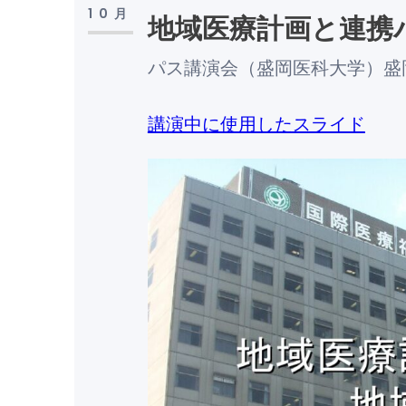
10月
地域医療計画と連携
パス講演会（盛岡医科大学）盛
講演中に使用したスライド