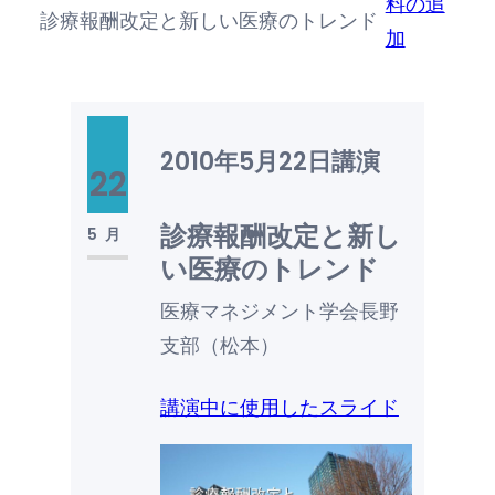
料の追
診療報酬改定と新しい医療のトレンド
加
2010年5月22日
講演
22
診療報酬改定と新し
5月
い医療のトレンド
医療マネジメント学会長野
支部（松本）
講演中に使用したスライド