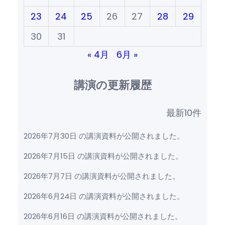
23
24
25
26
27
28
29
30
31
« 4月
6月 »
講演の更新履歴
最新10件
2026年7月30日 の講演資料が公開されました。
2026年7月15日 の講演資料が公開されました。
2026年7月7日 の講演資料が公開されました。
2026年6月24日 の講演資料が公開されました。
2026年6月16日 の講演資料が公開されました。