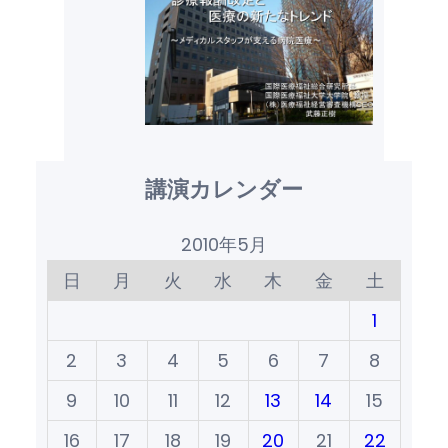
講演カレンダー
2010年5月
日
月
火
水
木
金
土
1
2
3
4
5
6
7
8
9
10
11
12
13
14
15
16
17
18
19
20
21
22