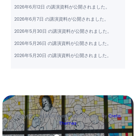
2026年6月12日 の講演資料が公開されました。
2026年6月7日 の講演資料が公開されました。
2026年5月30日 の講演資料が公開されました。
2026年5月26日 の講演資料が公開されました。
2026年5月20日 の講演資料が公開されました。
Copyright (c)2006 Masaki Muto | Design by
Creta
Themes
.