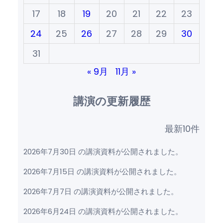
17
18
19
20
21
22
23
24
25
26
27
28
29
30
31
« 9月
11月 »
講演の更新履歴
最新10件
2026年7月30日 の講演資料が公開されました。
2026年7月15日 の講演資料が公開されました。
2026年7月7日 の講演資料が公開されました。
2026年6月24日 の講演資料が公開されました。