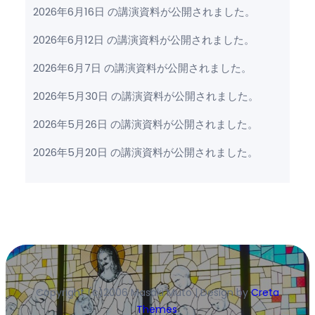
2026年6月16日 の講演資料が公開されました。
2026年6月12日 の講演資料が公開されました。
2026年6月7日 の講演資料が公開されました。
2026年5月30日 の講演資料が公開されました。
2026年5月26日 の講演資料が公開されました。
2026年5月20日 の講演資料が公開されました。
Copyright (c)2006 Masaki Muto | Design by
Creta
Themes
.