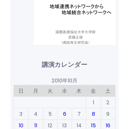
講演カレンダー
2010年10月
日
月
火
水
木
金
土
1
2
3
4
5
6
7
8
9
10
11
12
13
14
15
16