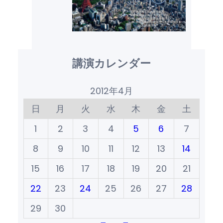
講演カレンダー
2012年4月
日
月
火
水
木
金
土
1
2
3
4
5
6
7
8
9
10
11
12
13
14
15
16
17
18
19
20
21
22
23
24
25
26
27
28
29
30