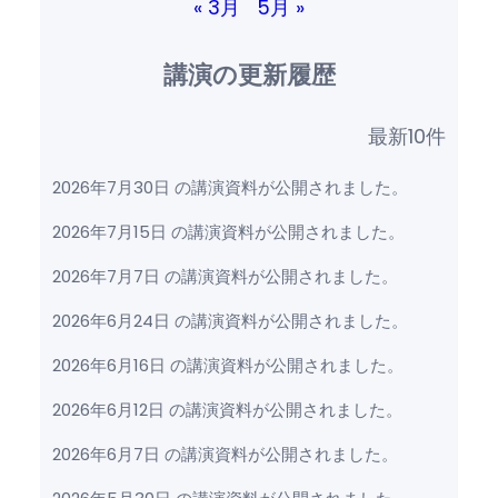
« 3月
5月 »
講演の更新履歴
最新10件
2026年7月30日 の講演資料が公開されました。
2026年7月15日 の講演資料が公開されました。
2026年7月7日 の講演資料が公開されました。
2026年6月24日 の講演資料が公開されました。
2026年6月16日 の講演資料が公開されました。
2026年6月12日 の講演資料が公開されました。
2026年6月7日 の講演資料が公開されました。