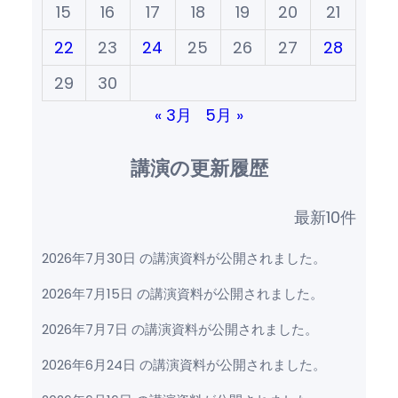
15
16
17
18
19
20
21
22
23
24
25
26
27
28
29
30
« 3月
5月 »
講演の更新履歴
最新10件
2026年7月30日 の講演資料が公開されました。
2026年7月15日 の講演資料が公開されました。
2026年7月7日 の講演資料が公開されました。
2026年6月24日 の講演資料が公開されました。