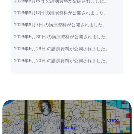
2026年6月16日 の講演資料が公開されました。
2026年6月12日 の講演資料が公開されました。
2026年6月7日 の講演資料が公開されました。
2026年5月30日 の講演資料が公開されました。
2026年5月26日 の講演資料が公開されました。
2026年5月20日 の講演資料が公開されました。
Copyright (c)2006 Masaki Muto | Design by
Creta
Themes
.