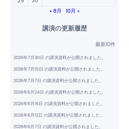
29
30
« 8月
10月 »
講演の更新履歴
最新10件
2026年7月30日 の講演資料が公開されました。
2026年7月15日 の講演資料が公開されました。
2026年7月7日 の講演資料が公開されました。
2026年6月24日 の講演資料が公開されました。
2026年6月16日 の講演資料が公開されました。
2026年6月12日 の講演資料が公開されました。
2026年6月7日 の講演資料が公開されました。