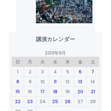
講演カレンダー
2013年9月
日
月
火
水
木
金
土
1
2
3
4
5
6
7
8
9
10
11
12
13
14
15
16
17
18
19
20
21
22
23
24
25
26
27
28