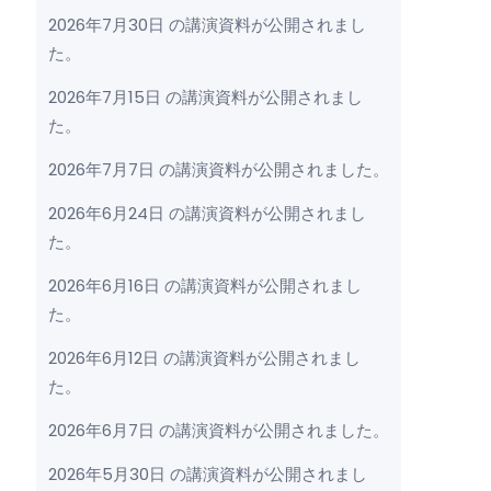
2026年7月30日 の講演資料が公開されまし
た。
2026年7月15日 の講演資料が公開されまし
た。
2026年7月7日 の講演資料が公開されました。
2026年6月24日 の講演資料が公開されまし
た。
2026年6月16日 の講演資料が公開されまし
た。
2026年6月12日 の講演資料が公開されまし
た。
2026年6月7日 の講演資料が公開されました。
2026年5月30日 の講演資料が公開されまし