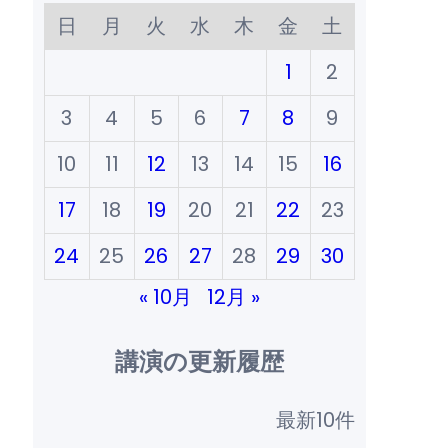
日
月
火
水
木
金
土
1
2
3
4
5
6
7
8
9
10
11
12
13
14
15
16
17
18
19
20
21
22
23
24
25
26
27
28
29
30
« 10月
12月 »
講演の更新履歴
最新10件