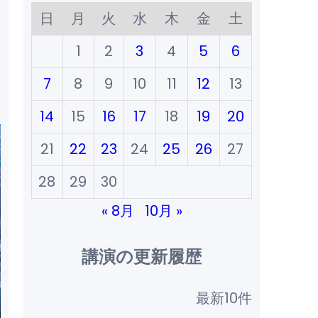
日
月
火
水
木
金
土
1
2
3
4
5
6
7
8
9
10
11
12
13
14
15
16
17
18
19
20
21
22
23
24
25
26
27
28
29
30
« 8月
10月 »
講演の更新履歴
最新10件