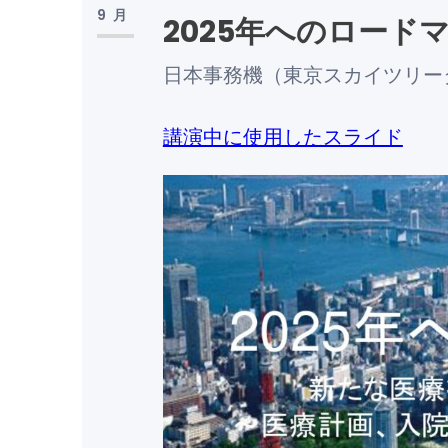
9月
2025年へのロード
日本事務機（東京スカイツリー
講演中に使用したスライド