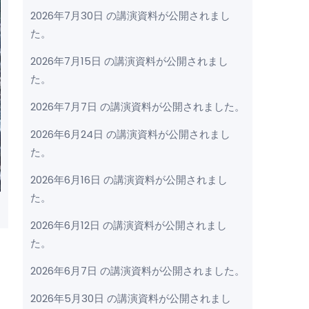
2026年7月30日 の講演資料が公開されまし
た。
2026年7月15日 の講演資料が公開されまし
た。
2026年7月7日 の講演資料が公開されました。
2026年6月24日 の講演資料が公開されまし
た。
2026年6月16日 の講演資料が公開されまし
た。
2026年6月12日 の講演資料が公開されまし
た。
2026年6月7日 の講演資料が公開されました。
2026年5月30日 の講演資料が公開されまし