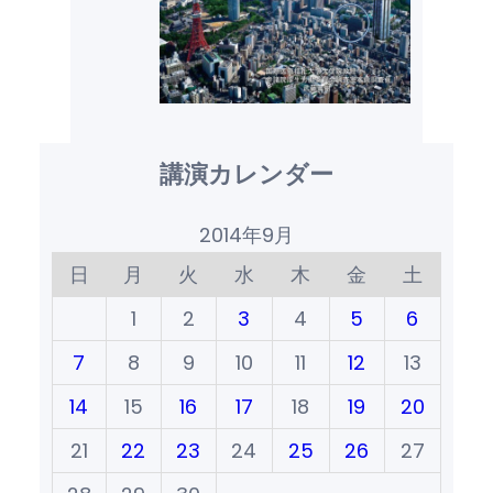
講演カレンダー
2014年9月
日
月
火
水
木
金
土
1
2
3
4
5
6
7
8
9
10
11
12
13
14
15
16
17
18
19
20
21
22
23
24
25
26
27