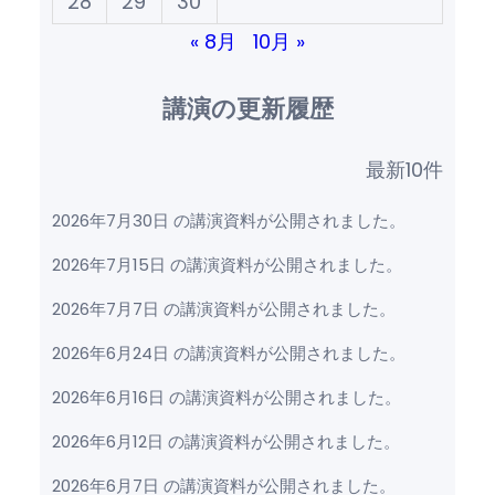
28
29
30
« 8月
10月 »
講演の更新履歴
最新10件
2026年7月30日 の講演資料が公開されました。
2026年7月15日 の講演資料が公開されました。
2026年7月7日 の講演資料が公開されました。
2026年6月24日 の講演資料が公開されました。
2026年6月16日 の講演資料が公開されました。
2026年6月12日 の講演資料が公開されました。
2026年6月7日 の講演資料が公開されました。