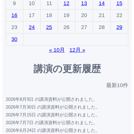
9
10
11
12
13
14
15
16
17
18
19
20
21
22
23
24
25
26
27
28
29
30
« 10月
12月 »
講演の更新履歴
最新10件
2026年8月9日 の講演資料が公開されました。
2026年7月30日 の講演資料が公開されました。
2026年7月15日 の講演資料が公開されました。
2026年7月7日 の講演資料が公開されました。
2026年6月24日 の講演資料が公開されました。