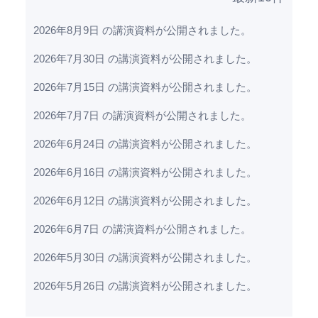
2026年8月9日 の講演資料が公開されました。
2026年7月30日 の講演資料が公開されました。
2026年7月15日 の講演資料が公開されました。
2026年7月7日 の講演資料が公開されました。
2026年6月24日 の講演資料が公開されました。
2026年6月16日 の講演資料が公開されました。
2026年6月12日 の講演資料が公開されました。
2026年6月7日 の講演資料が公開されました。
2026年5月30日 の講演資料が公開されました。
2026年5月26日 の講演資料が公開されました。