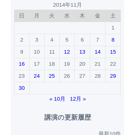
2014年11月
日
月
火
水
木
金
土
1
2
3
4
5
6
7
8
9
10
11
12
13
14
15
16
17
18
19
20
21
22
23
24
25
26
27
28
29
30
« 10月
12月 »
講演の更新履歴
最新10件