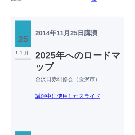
2014年11月25日
講演
25
11月
2025年へのロードマ
ップ
金沢日赤研修会（金沢市）
講演中に使用したスライド