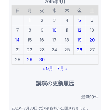
2015年6月
日
月
火
水
木
金
土
1
2
3
4
5
6
7
8
9
10
11
12
13
14
15
16
17
18
19
20
21
22
23
24
25
26
27
28
29
30
« 5月
7月 »
講演の更新履歴
最新10件
2026年7月30日 の講演資料が公開されました。