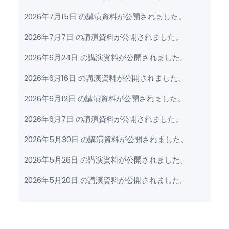
2026年7月15日 の講演資料が公開されました。
2026年7月7日 の講演資料が公開されました。
2026年6月24日 の講演資料が公開されました。
2026年6月16日 の講演資料が公開されました。
2026年6月12日 の講演資料が公開されました。
2026年6月7日 の講演資料が公開されました。
2026年5月30日 の講演資料が公開されました。
2026年5月26日 の講演資料が公開されました。
2026年5月20日 の講演資料が公開されました。