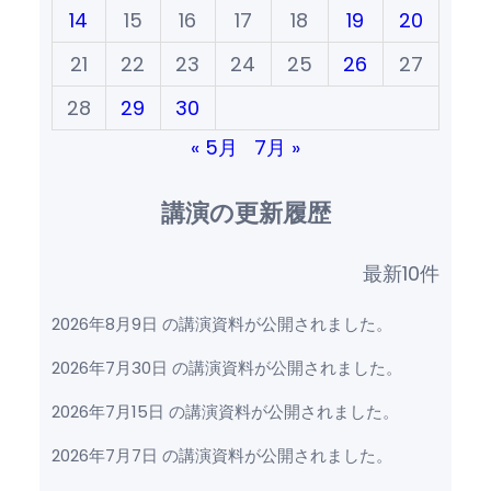
14
15
16
17
18
19
20
21
22
23
24
25
26
27
28
29
30
« 5月
7月 »
講演の更新履歴
最新10件
2026年8月9日 の講演資料が公開されました。
2026年7月30日 の講演資料が公開されました。
2026年7月15日 の講演資料が公開されました。
2026年7月7日 の講演資料が公開されました。