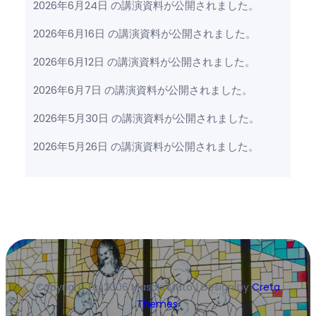
2026年6月24日 の講演資料が公開されました。
2026年6月16日 の講演資料が公開されました。
2026年6月12日 の講演資料が公開されました。
2026年6月7日 の講演資料が公開されました。
2026年5月30日 の講演資料が公開されました。
2026年5月26日 の講演資料が公開されました。
Copyright (c)2006 Masaki Muto | Design by
Creta
Themes
.