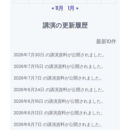
« 11月
1月 »
講演の更新履歴
最新10件
2026年7月30日 の講演資料が公開されました。
2026年7月15日 の講演資料が公開されました。
2026年7月7日 の講演資料が公開されました。
2026年6月24日 の講演資料が公開されました。
2026年6月16日 の講演資料が公開されました。
2026年6月12日 の講演資料が公開されました。
2026年6月7日 の講演資料が公開されました。