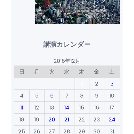
講演カレンダー
2016年12月
日
月
火
水
木
金
土
1
2
3
4
5
6
7
8
9
10
11
12
13
14
15
16
17
18
19
20
21
22
23
24
25
26
27
28
29
30
31