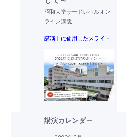
して～
昭和大学サードレベルオン
ライン講義
講演中に使用したスライド
講演カレンダー