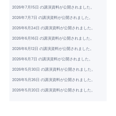
2026年7月15日 の講演資料が公開されました。
2026年7月7日 の講演資料が公開されました。
2026年6月24日 の講演資料が公開されました。
2026年6月16日 の講演資料が公開されました。
2026年6月12日 の講演資料が公開されました。
2026年6月7日 の講演資料が公開されました。
2026年5月30日 の講演資料が公開されました。
2026年5月26日 の講演資料が公開されました。
2026年5月20日 の講演資料が公開されました。