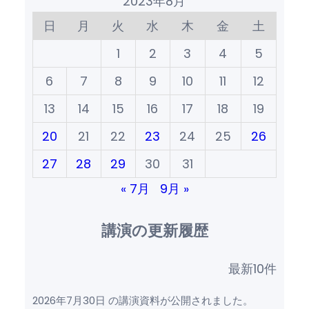
2023年8月
日
月
火
水
木
金
土
1
2
3
4
5
6
7
8
9
10
11
12
13
14
15
16
17
18
19
20
21
22
23
24
25
26
27
28
29
30
31
« 7月
9月 »
講演の更新履歴
最新10件
2026年7月30日 の講演資料が公開されました。