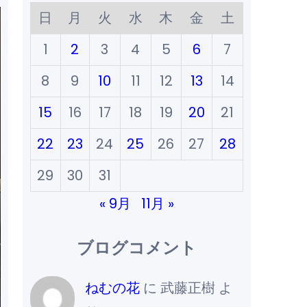
日
月
火
水
木
金
土
1
2
3
4
5
6
7
8
9
10
11
12
13
14
15
16
17
18
19
20
21
22
23
24
25
26
27
28
29
30
31
« 9月
11月 »
ブログコメント
ねむの花
に
武藤正樹
よ