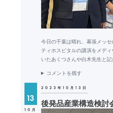
今日の千葉は晴れ、幕張メッセ
ティホスピタルの講演をメディ
いたあくつさんや白木先生と記
コメントを残す
2023年10月13日
13
後発品産業構造検討
10月