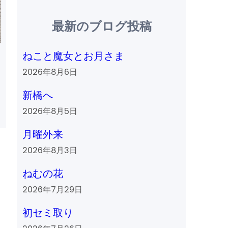
最新のブログ投稿
ねこと魔女とお月さま
2026年8月6日
新橋へ
2026年8月5日
月曜外来
2026年8月3日
ねむの花
2026年7月29日
初セミ取り