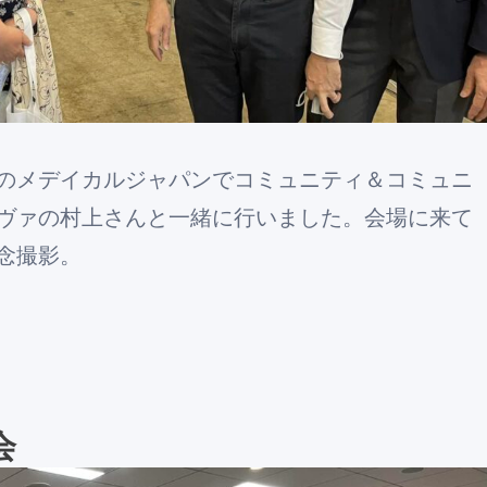
のメデイカルジャパンでコミュニティ＆コミュニ
ヴァの村上さんと一緒に行いました。会場に来て
念撮影。
会