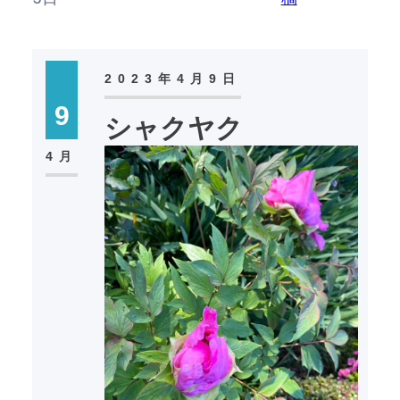
2023年4月9日
9
シャクヤク
4月