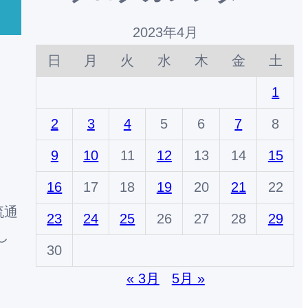
2023年4月
日
月
火
水
木
金
土
1
2
3
4
5
6
7
8
9
10
11
12
13
14
15
16
17
18
19
20
21
22
流通
23
24
25
26
27
28
29
し
30
« 3月
5月 »