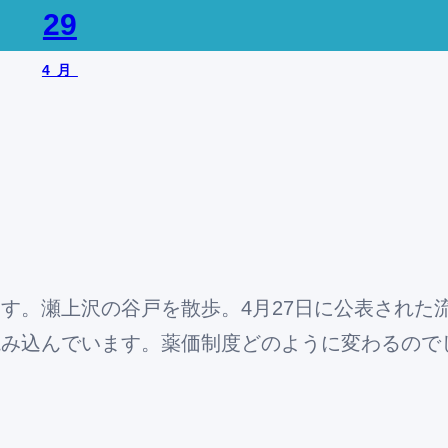
29
4月
す。瀬上沢の谷戸を散歩。4月27日に公表された
読み込んでいます。薬価制度どのように変わるので