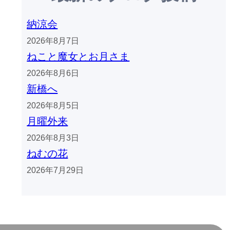
納涼会
2026年8月7日
ねこと魔女とお月さま
2026年8月6日
新橋へ
2026年8月5日
月曜外来
2026年8月3日
ねむの花
2026年7月29日