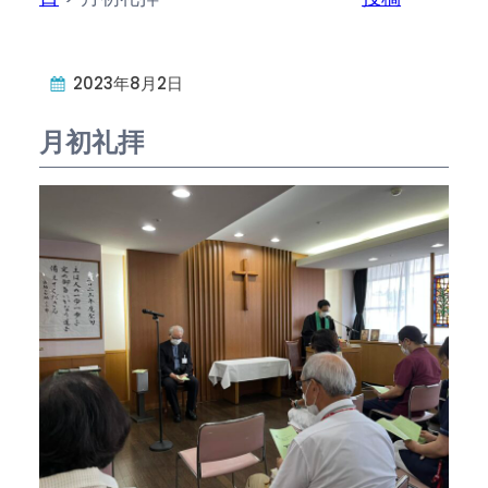
2023年8月2日
月初礼拝