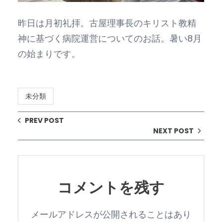
昨日は月初礼拝。古屋理事長のキリスト教精
神に基づく病院運営についてのお話。暑い8月
の始まりです。
未分類
PREV POST
NEXT POST
コメントを残す
メールアドレスが公開されることはあり