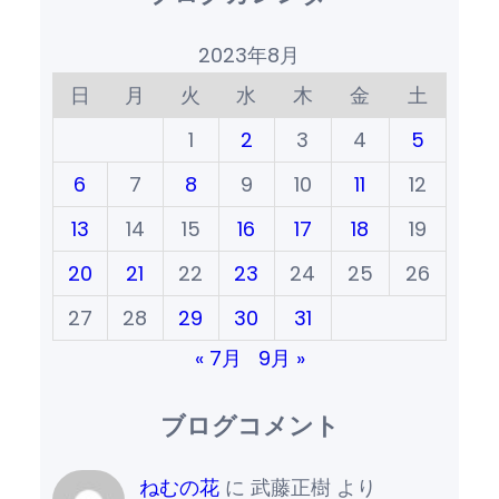
2023年8月
日
月
火
水
木
金
土
1
2
3
4
5
6
7
8
9
10
11
12
13
14
15
16
17
18
19
20
21
22
23
24
25
26
27
28
29
30
31
« 7月
9月 »
ブログコメント
ねむの花
に
武藤正樹
より