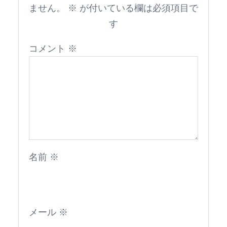
ません。
※
が付いている欄は必須項目で
す
コメント
※
名前
※
メール
※