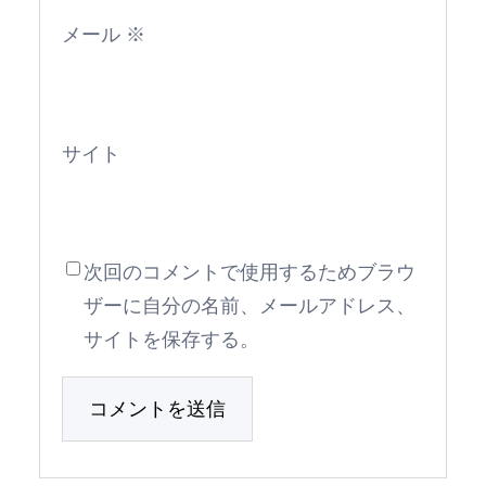
メール
※
サイト
次回のコメントで使用するためブラウ
ザーに自分の名前、メールアドレス、
サイトを保存する。