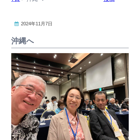
2024年11月7日
沖縄へ