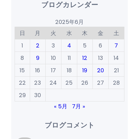
ブログカレンダー
2025年6月
日
月
火
水
木
金
土
1
2
3
4
5
6
7
8
9
10
11
12
13
14
15
16
17
18
19
20
21
22
23
24
25
26
27
28
29
30
« 5月
7月 »
ブログコメント