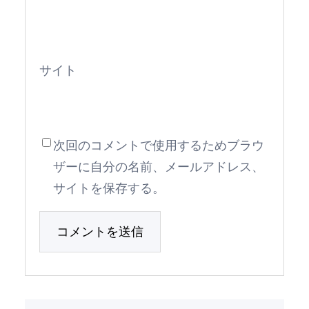
サイト
次回のコメントで使用するためブラウ
ザーに自分の名前、メールアドレス、
サイトを保存する。