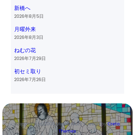
新橋へ
2026年8月5日
月曜外来
2026年8月3日
ねむの花
2026年7月29日
初セミ取り
2026年7月26日
Copyright (c)2006 Masaki Muto | Design by
Creta
Themes
.