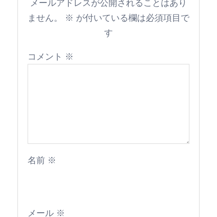
メールアドレスが公開されることはあり
ません。
※
が付いている欄は必須項目で
す
コメント
※
名前
※
メール
※