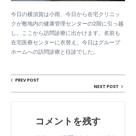
今日の横須賀は小雨、今日から在宅クリニッ
クが敷地内の健康管理センターの2階に引っ越
し。ここから訪問診療に出かけます。名前も
在宅医療センターに衣替え。今日はグループ
ホームへの訪問診療と往診でした。
PREV POST
NEXT POST
コメントを残す