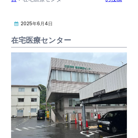
2025年6月4日
在宅医療センター