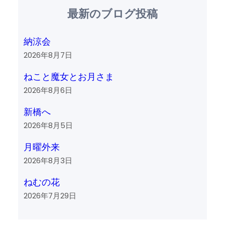
最新のブログ投稿
納涼会
2026年8月7日
ねこと魔女とお月さま
2026年8月6日
新橋へ
2026年8月5日
月曜外来
2026年8月3日
ねむの花
2026年7月29日