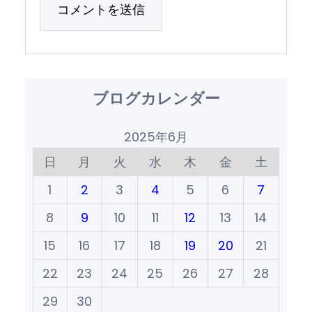
ブログカレンダー
2025年6月
日
月
火
水
木
金
土
1
2
3
4
5
6
7
8
9
10
11
12
13
14
15
16
17
18
19
20
21
22
23
24
25
26
27
28
29
30