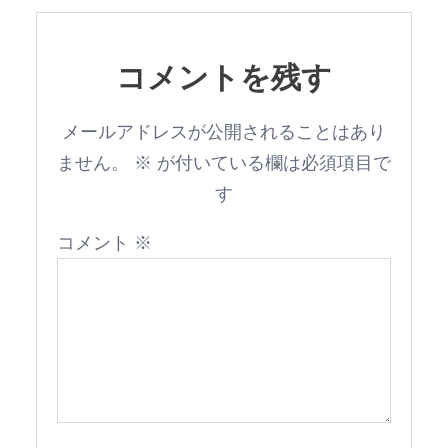
コメントを残す
メールアドレスが公開されることはあり
ません。
※
が付いている欄は必須項目で
す
コメント
※