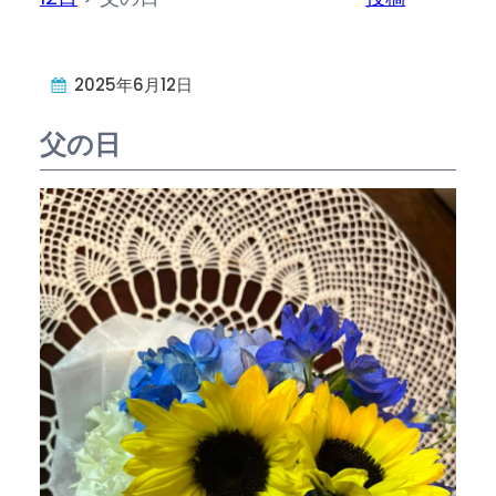
2025年6月12日
父の日