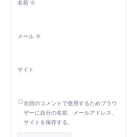
名前
※
メール
※
サイト
次回のコメントで使用するためブラウ
ザーに自分の名前、メールアドレス、
サイトを保存する。