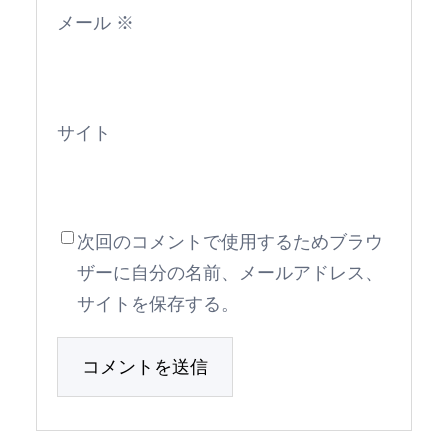
メール
※
サイト
次回のコメントで使用するためブラウ
ザーに自分の名前、メールアドレス、
サイトを保存する。