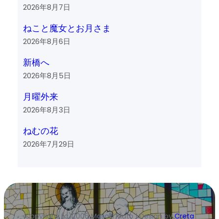
2026年8月7日
ねこと魔女とお月さま
2026年8月6日
新橋へ
2026年8月5日
月曜外来
2026年8月3日
ねむの花
2026年7月29日
Copyright (c)2006 Masaki Muto | Design by
Creta