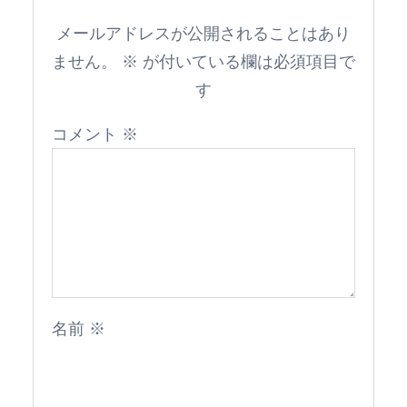
メールアドレスが公開されることはあり
ません。
※
が付いている欄は必須項目で
す
コメント
※
名前
※