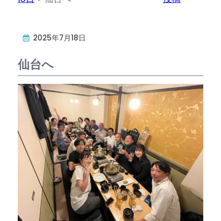
2025年7月18日
仙台へ