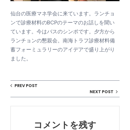
仙台の医療マネ学会に来ています。ランチョ
ンで診療材料のBCPのテーマのお話しを聞い
ています。今はバスのシンポです。夕方から
ランチョンの懇親会。南海トラフ診療材料備
蓄フォーミュラリーのアイデアで盛り上がり
ました。
PREV POST
NEXT POST
コメントを残す