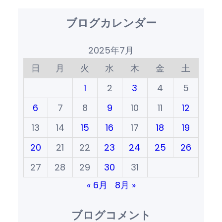
ブログカレンダー
2025年7月
日
月
火
水
木
金
土
1
2
3
4
5
6
7
8
9
10
11
12
13
14
15
16
17
18
19
20
21
22
23
24
25
26
27
28
29
30
31
« 6月
8月 »
ブログコメント