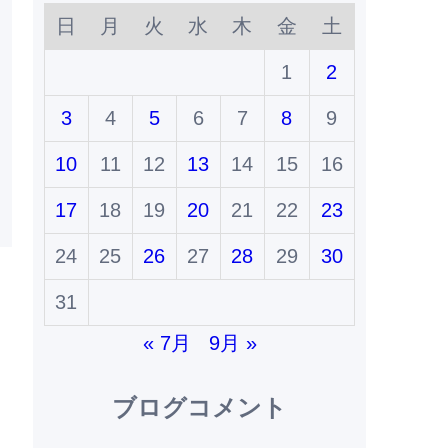
日
月
火
水
木
金
土
1
2
3
4
5
6
7
8
9
10
11
12
13
14
15
16
17
18
19
20
21
22
23
24
25
26
27
28
29
30
31
« 7月
9月 »
ブログコメント