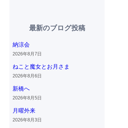
最新のブログ投稿
納涼会
2026年8月7日
ねこと魔女とお月さま
2026年8月6日
新橋へ
2026年8月5日
月曜外来
2026年8月3日