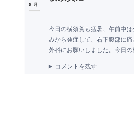
8月
今日の横須賀も猛暑、午前中は
みから発症して、右下腹部に痛
外科にお願いしました。今日の
コメントを残す