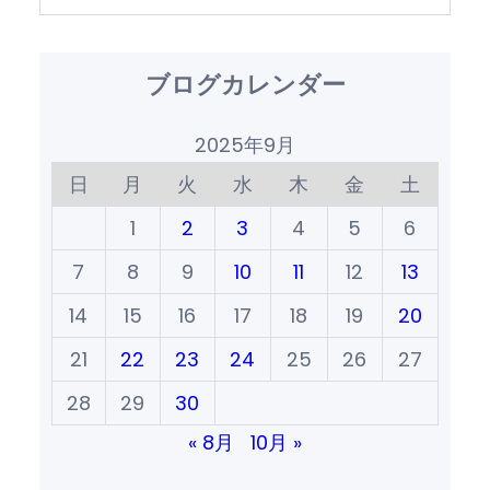
ブログカレンダー
2025年9月
日
月
火
水
木
金
土
1
2
3
4
5
6
7
8
9
10
11
12
13
14
15
16
17
18
19
20
21
22
23
24
25
26
27
28
29
30
« 8月
10月 »