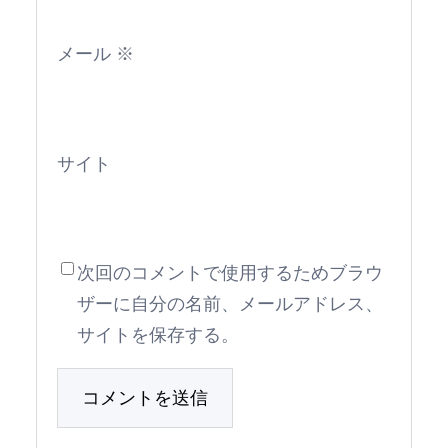
メール
※
サイト
次回のコメントで使用するためブラウ
ザーに自分の名前、メールアドレス、
サイトを保存する。