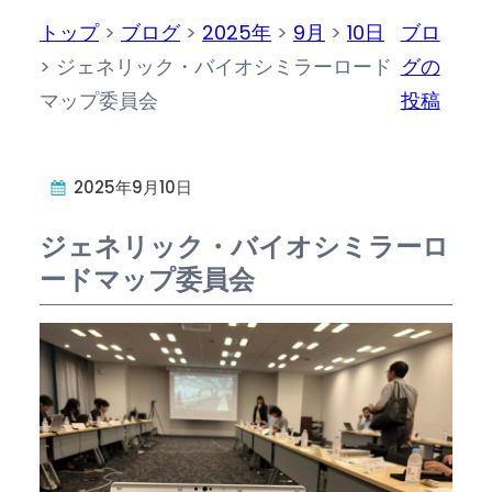
トップ
>
ブログ
>
2025年
>
9月
>
10日
ブロ
>
ジェネリック・バイオシミラーロード
グの
マップ委員会
投稿
2025年9月10日
ジェネリック・バイオシミラーロ
ードマップ委員会