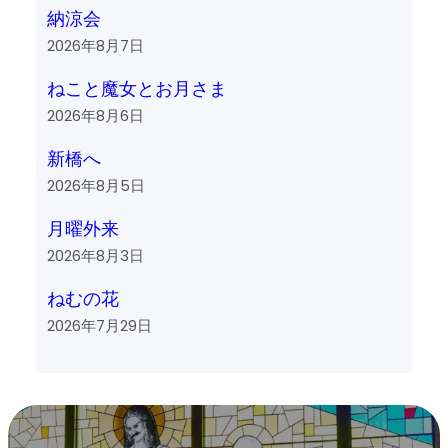
納涼会
2026年8月7日
ねこと魔女とお月さま
2026年8月6日
新橋へ
2026年8月5日
月曜外来
2026年8月3日
ねむの花
2026年7月29日