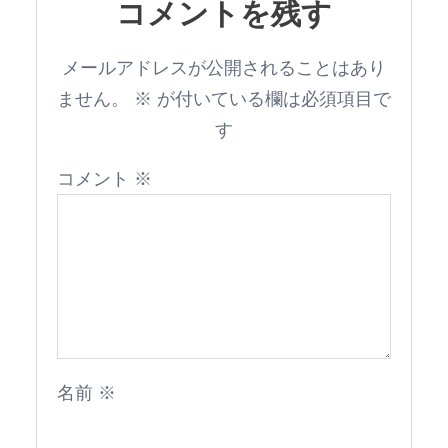
コメントを残す
メールアドレスが公開されることはあり
ません。
※
が付いている欄は必須項目で
す
コメント
※
名前
※