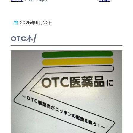
2025年9月22日
OTC本/