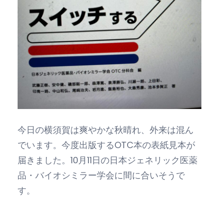
今日の横須賀は爽やかな秋晴れ、外来は混ん
でいます。今度出版するOTC本の表紙見本が
届きました。10月11日の日本ジェネリック医薬
品・バイオシミラー学会に間に合いそうで
す。