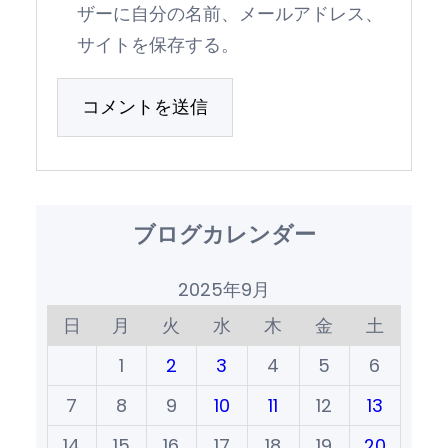
ザーに自分の名前、メールアドレス、
サイトを保存する。
ブログカレンダー
2025年9月
日
月
火
水
木
金
土
1
2
3
4
5
6
7
8
9
10
11
12
13
14
15
16
17
18
19
20