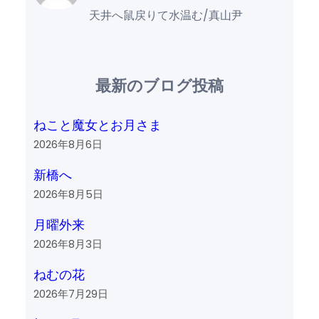
天井へ鼠戻りて水温む/真山尹
最新のブログ投稿
ねこと魔女とお月さま
2026年8月6日
新橋へ
2026年8月5日
月曜外来
2026年8月3日
ねむの花
2026年7月29日