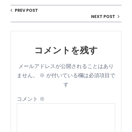
PREV POST
NEXT POST
コメントを残す
メールアドレスが公開されることはあり
ません。
※
が付いている欄は必須項目で
す
コメント
※