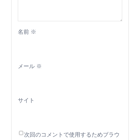
名前
※
メール
※
サイト
次回のコメントで使用するためブラウ