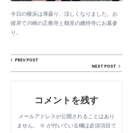
今日の横浜は薄曇り、涼しくなりました。お
彼岸で川崎の正教寺と鶴見の總持寺にお墓参
り。
PREV POST
NEXT POST
コメントを残す
メールアドレスが公開されることはあり
ません。
※
が付いている欄は必須項目で