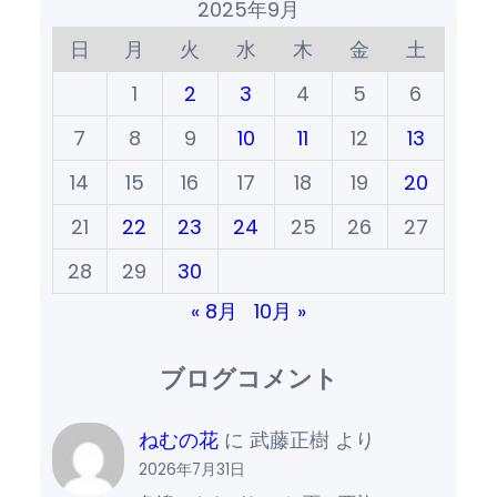
2025年9月
日
月
火
水
木
金
土
1
2
3
4
5
6
7
8
9
10
11
12
13
14
15
16
17
18
19
20
21
22
23
24
25
26
27
28
29
30
« 8月
10月 »
ブログコメント
ねむの花
に
武藤正樹
より
2026年7月31日