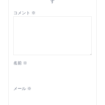
す
コメント
※
名前
※
メール
※