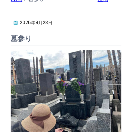
2025年9月23日
墓参り