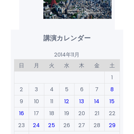
講演カレンダー
2014年11月
日
月
火
水
木
金
土
1
2
3
4
5
6
7
8
9
10
11
12
13
14
15
16
17
18
19
20
21
22
23
24
25
26
27
28
29