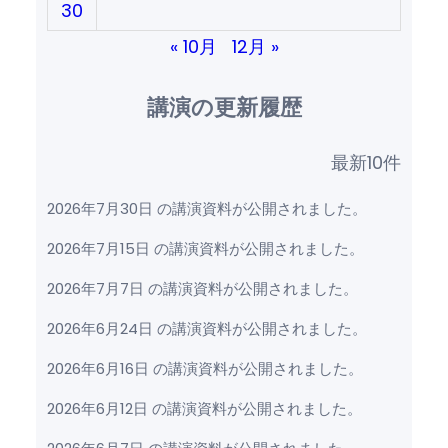
30
« 10月
12月 »
講演の更新履歴
最新10件
2026年7月30日 の講演資料が公開されました。
2026年7月15日 の講演資料が公開されました。
2026年7月7日 の講演資料が公開されました。
2026年6月24日 の講演資料が公開されました。
2026年6月16日 の講演資料が公開されました。
2026年6月12日 の講演資料が公開されました。