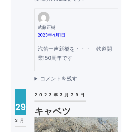
武藤正樹
2023年4月1日
汽笛一声新橋を・・・ 鉄道開
業150周年です
コメントを残す
2023年3月29日
29
キャベツ
3月