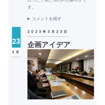
す。
コメントを残す
2023年3月23日
23
企画アイデア
3月