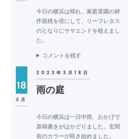
今日の横浜は晴れ、家庭菜園の耕
作面積を倍にして、リーフレタス
のとなりにサヤエンドを植えまし
た。
コメントを残す
2023年3月18日
18
雨の庭
3月
今日の横浜は一日中雨、おかげで
原稿書きがはかどりました。玄関
前のカラーが咲き始めました。