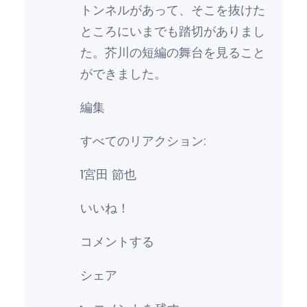
トンネルがあって、そこを抜けた
ところにいまでも踏切がありまし
た。芥川の短編の舞台を見ること
ができました。
編集
すべてのリアクション:
1宮田 節也
いいね！
コメントする
シェア