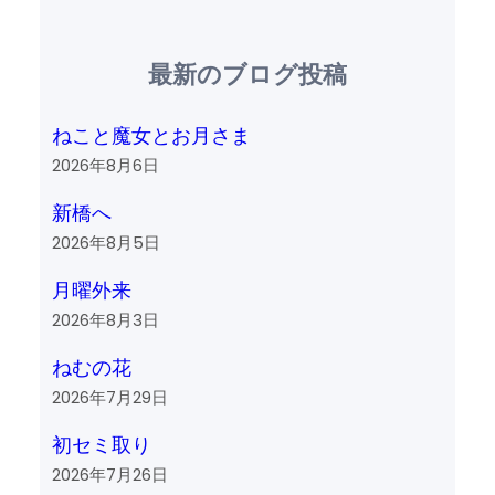
最新のブログ投稿
ねこと魔女とお月さま
2026年8月6日
新橋へ
2026年8月5日
月曜外来
2026年8月3日
ねむの花
2026年7月29日
初セミ取り
2026年7月26日