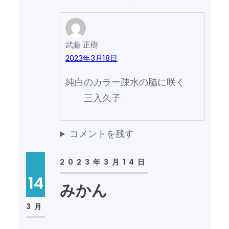
武藤 正樹
2023年3月18日
純白のカラー疎水の脇に咲く
三入久子
コメントを残す
2023年3月14日
14
みかん
3月