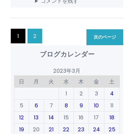
コメントを残す
1
2
次のページ
ブログカレンダー
2023年3月
日
月
火
水
木
金
土
1
2
3
4
5
6
7
8
9
10
11
12
13
14
15
16
17
18
19
20
21
22
23
24
25