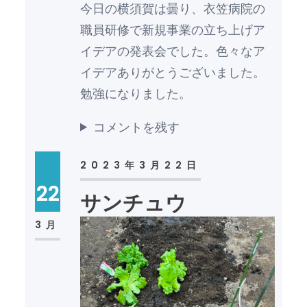
今日の横須賀は曇り、衣笠病院の
職員研修で新規事業の立ち上げア
イデアの発表会でした。色々なア
イデアありがとうございました。
勉強になりました。
コメントを残す
2023年3月22日
22
サンチュウ
3月