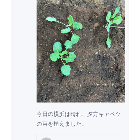
今日の横浜は晴れ、夕方キャベツ
の苗を植えました。