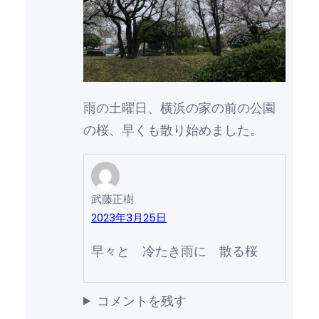
雨の土曜日、横浜の家の前の公園
の桜、早くも散り始めました。
武藤正樹
2023年3月25日
早々と 冷たき雨に 散る桜
コメントを残す