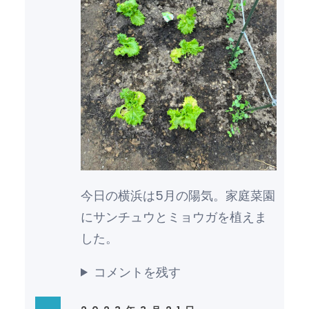
今日の横浜は5月の陽気。家庭菜園
にサンチュウとミョウガを植えま
した。
コメントを残す