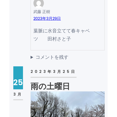
武藤 正樹
2023年3月29日
葉脈に水音立てて春キャベ
ツ 田村さと子
コメントを残す
2023年3月25日
25
雨の土曜日
3月