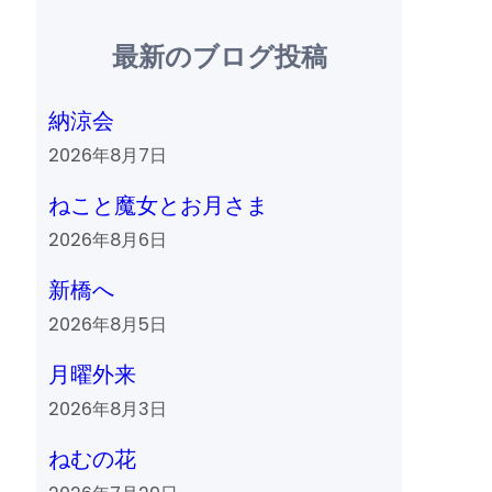
最新のブログ投稿
納涼会
2026年8月7日
ねこと魔女とお月さま
2026年8月6日
新橋へ
2026年8月5日
月曜外来
2026年8月3日
ねむの花