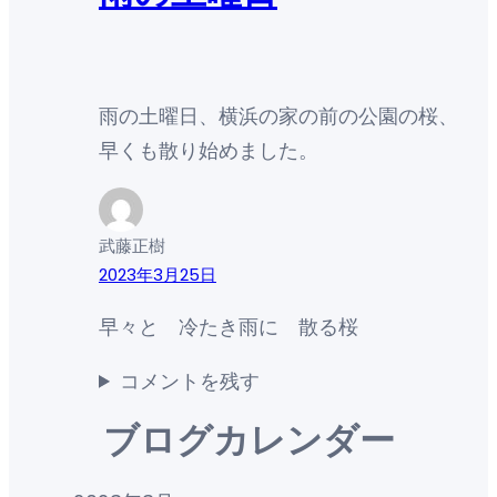
雨の土曜日、横浜の家の前の公園の桜、
早くも散り始めました。
武藤正樹
2023年3月25日
早々と 冷たき雨に 散る桜
コメントを残す
ブログカレンダー