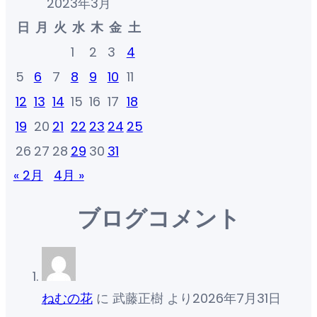
2023年3月
日
月
火
水
木
金
土
1
2
3
4
5
6
7
8
9
10
11
12
13
14
15
16
17
18
19
20
21
22
23
24
25
26
27
28
29
30
31
« 2月
4月 »
ブログコメント
ねむの花
に
武藤正樹
より
2026年7月31日