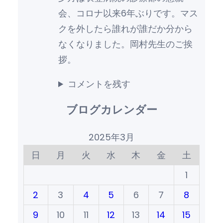
会、コロナ以来6年ぶりです。マス
クを外したら誰れが誰だか分から
なくなりました。岡村先生のご挨
拶。
コメントを残す
ブログカレンダー
2025年3月
日
月
火
水
木
金
土
1
2
3
4
5
6
7
8
9
10
11
12
13
14
15