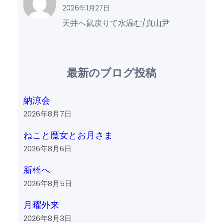
2026年1月27日
天井へ鼠戻りて水温む/真山尹
最新のブログ投稿
納涼会
2026年8月7日
ねこと魔女とお月さま
2026年8月6日
新橋へ
2026年8月5日
月曜外来
2026年8月3日