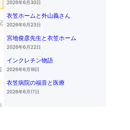
2026年6月30日
衣笠ホームと外山義さん
配
2026年6月23日
宮地俊彦先生と衣笠ホーム
2026年6月22日
インクレチン物語
切
2026年6月18日
衣笠病院の福音と医療
2026年6月17日
年