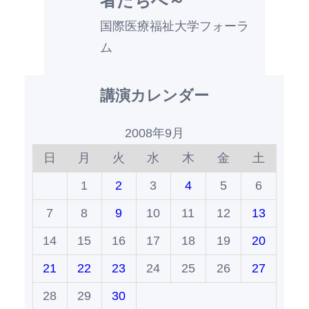
者たちへ～
国際医療福祉大学フォーラ
ム
講演カレンダー
2008年9月
日
月
火
水
木
金
土
1
2
3
4
5
6
7
8
9
10
11
12
13
14
15
16
17
18
19
20
21
22
23
24
25
26
27
28
29
30