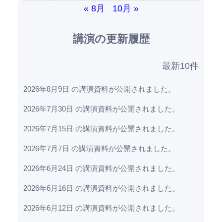
« 8月
10月 »
講演の更新履歴
最新10件
2026年8月9日 の講演資料が公開されました。
2026年7月30日 の講演資料が公開されました。
2026年7月15日 の講演資料が公開されました。
2026年7月7日 の講演資料が公開されました。
2026年6月24日 の講演資料が公開されました。
2026年6月16日 の講演資料が公開されました。
2026年6月12日 の講演資料が公開されました。