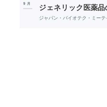
9月
ジェネリック医薬品
ジャパン・バイオテク・ミーテ