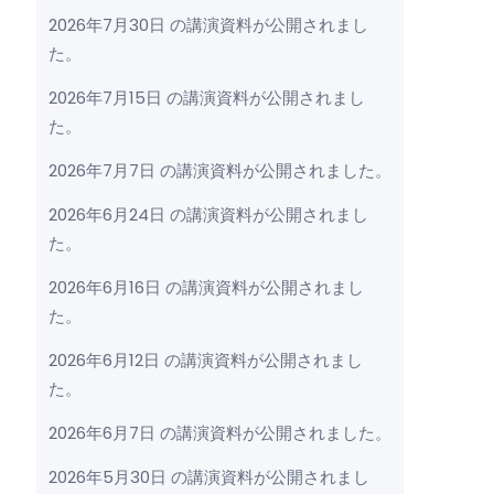
2026年7月30日 の講演資料が公開されまし
た。
2026年7月15日 の講演資料が公開されまし
た。
2026年7月7日 の講演資料が公開されました。
2026年6月24日 の講演資料が公開されまし
た。
2026年6月16日 の講演資料が公開されまし
た。
2026年6月12日 の講演資料が公開されまし
た。
2026年6月7日 の講演資料が公開されました。
2026年5月30日 の講演資料が公開されまし