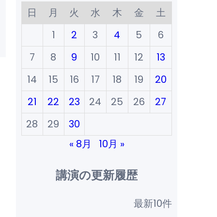
日
月
火
水
木
金
土
1
2
3
4
5
6
7
8
9
10
11
12
13
14
15
16
17
18
19
20
21
22
23
24
25
26
27
28
29
30
« 8月
10月 »
講演の更新履歴
最新10件