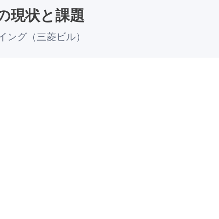
の現状と課題
イング（三菱ビル）